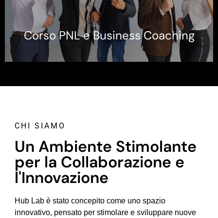
Corso PNL e Business Coaching
CHI SIAMO
Un Ambiente Stimolante
per la Collaborazione e
l'Innovazione
Hub Lab è stato concepito come uno spazio
innovativo, pensato per stimolare e sviluppare nuove