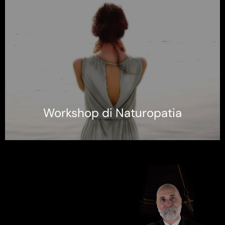
Workshop di Naturopatia