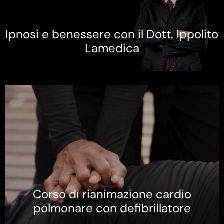
Ipnosi e benessere con il Dott. Ippolito
Lamedica
Corso di rianimazione cardio
polmonare con defibrillatore