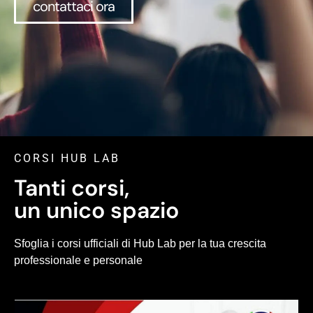
contattaci ora
CORSI HUB LAB
Tanti corsi,
un unico spazio
Sfoglia i corsi ufficiali di Hub Lab per la tua crescita
professionale e personale