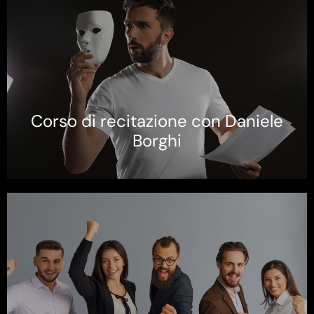
Corso di recitazione con Daniele
Borghi