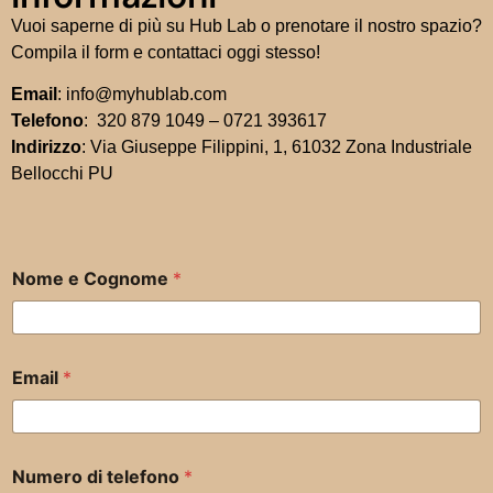
Vuoi saperne di più su Hub Lab o prenotare il nostro spazio?
Compila il form e contattaci oggi stesso!
Email
: info@myhublab.com
Telefono
: 320 879 1049 – 0721 393617
Indirizzo
: Via Giuseppe Filippini, 1, 61032 Zona Industriale
Bellocchi PU
Nome e Cognome
*
Email
*
Numero di telefono
*