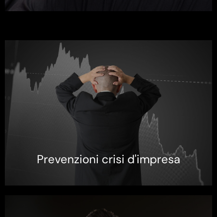
Prevenzioni crisi d'impresa