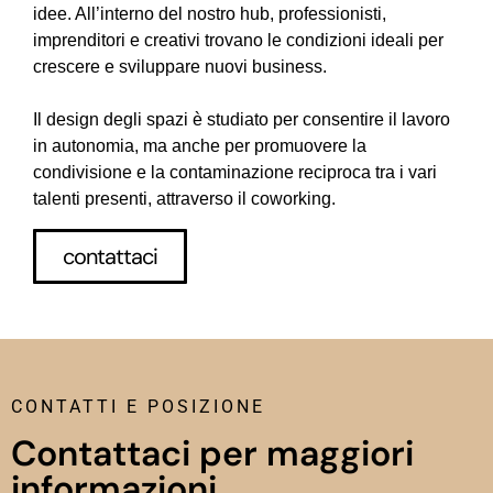
idee. All’interno del nostro hub, professionisti,
imprenditori e creativi trovano le condizioni ideali per
crescere e sviluppare nuovi business.
Il design degli spazi è studiato per consentire il lavoro
in autonomia, ma anche per promuovere la
condivisione e la contaminazione reciproca tra i vari
talenti presenti, attraverso il coworking.
contattaci
CONTATTI E POSIZIONE
Contattaci per maggiori
informazioni