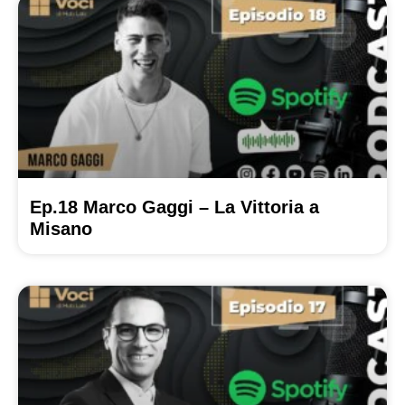
Ep.18 Marco Gaggi – La Vittoria a
Misano