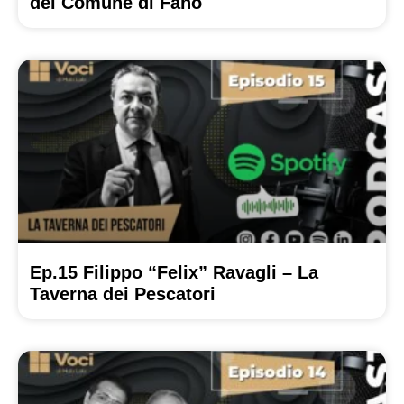
del Comune di Fano
Ep.15 Filippo “Felix” Ravagli – La
Taverna dei Pescatori