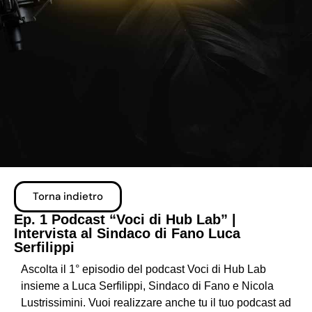
Torna indietro
Ep. 1 Podcast “Voci di Hub Lab” |
Intervista al Sindaco di Fano Luca
Serfilippi
Ascolta il 1° episodio del podcast Voci di Hub Lab
insieme a Luca Serfilippi, Sindaco di Fano e Nicola
Lustrissimini. Vuoi realizzare anche tu il tuo podcast ad