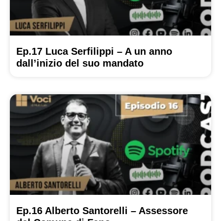
Ep.17 Luca Serfilippi – A un anno
dall’inizio del suo mandato
Ep.16 Alberto Santorelli – Assessore